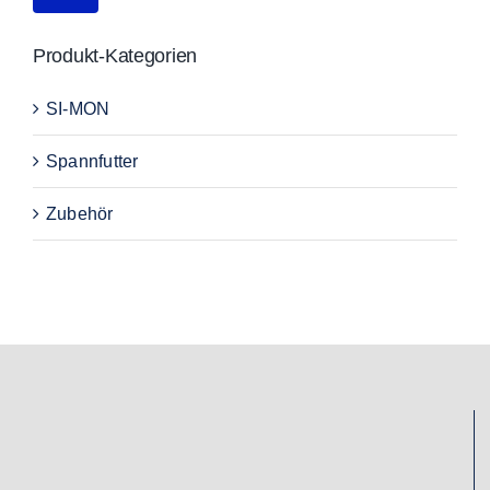
Produkt-Kategorien
SI-MON
Spannfutter
Zubehör