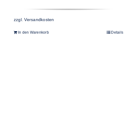
zzgl.
Versandkosten
In den Warenkorb
Details