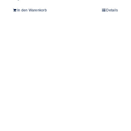
In den Warenkorb
Details