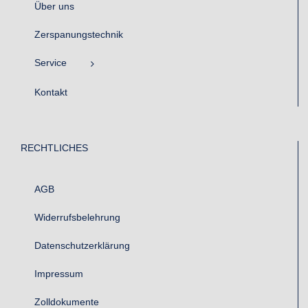
Über uns
Zerspanungstechnik
Service
Kontakt
RECHTLICHES
AGB
Widerrufsbelehrung
Datenschutzerklärung
Impressum
Zolldokumente