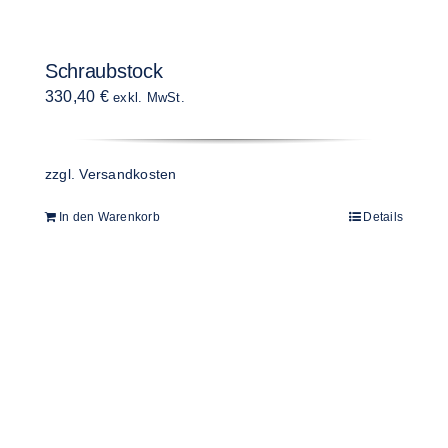
Schraubstock
330,40
€
exkl. MwSt.
zzgl.
Versandkosten
In den Warenkorb
Details