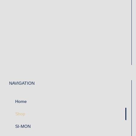
NAVIGATION
Home
Shop
SI-MON