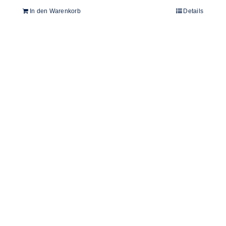
In den Warenkorb
Details