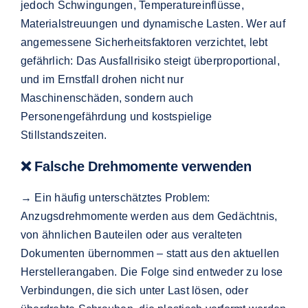
jedoch Schwingungen, Temperatureinflüsse,
Materialstreuungen und dynamische Lasten. Wer auf
angemessene Sicherheitsfaktoren verzichtet, lebt
gefährlich: Das Ausfallrisiko steigt überproportional,
und im Ernstfall drohen nicht nur
Maschinenschäden, sondern auch
Personengefährdung und kostspielige
Stillstandszeiten.
❌ Falsche Drehmomente verwenden
→ Ein häufig unterschätztes Problem:
Anzugsdrehmomente werden aus dem Gedächtnis,
von ähnlichen Bauteilen oder aus veralteten
Dokumenten übernommen – statt aus den aktuellen
Herstellerangaben. Die Folge sind entweder zu lose
Verbindungen, die sich unter Last lösen, oder