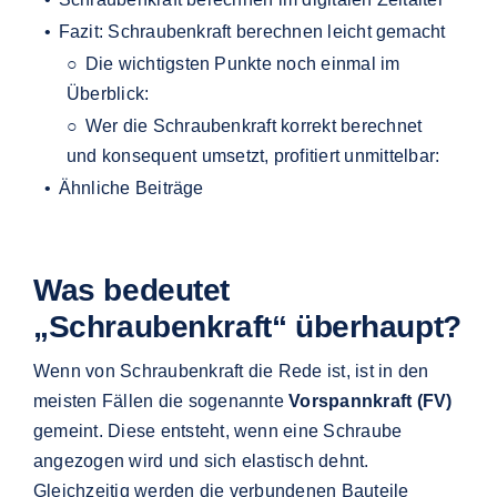
Fazit: Schraubenkraft berechnen leicht gemacht
Die wichtigsten Punkte noch einmal im
Überblick:
Wer die Schraubenkraft korrekt berechnet
und konsequent umsetzt, profitiert unmittelbar:
Ähnliche Beiträge
Was bedeutet
„Schraubenkraft“ überhaupt?
Wenn von Schraubenkraft die Rede ist, ist in den
meisten Fällen die sogenannte
Vorspannkraft (FV)
gemeint. Diese entsteht, wenn eine Schraube
angezogen wird und sich elastisch dehnt.
Gleichzeitig werden die verbundenen Bauteile