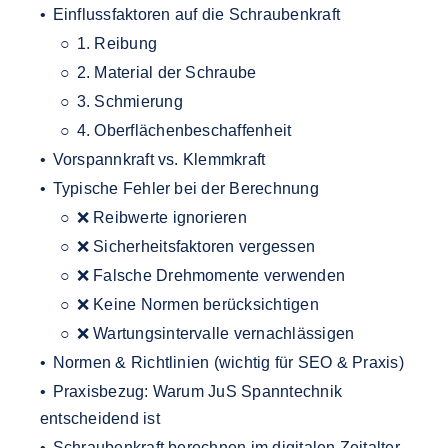
Einflussfaktoren auf die Schraubenkraft
1. Reibung
2. Material der Schraube
3. Schmierung
4. Oberflächenbeschaffenheit
Vorspannkraft vs. Klemmkraft
Typische Fehler bei der Berechnung
❌ Reibwerte ignorieren
❌ Sicherheitsfaktoren vergessen
❌ Falsche Drehmomente verwenden
❌ Keine Normen berücksichtigen
❌ Wartungsintervalle vernachlässigen
Normen & Richtlinien (wichtig für SEO & Praxis)
Praxisbezug: Warum JuS Spanntechnik
entscheidend ist
Schraubenkraft berechnen im digitalen Zeitalter