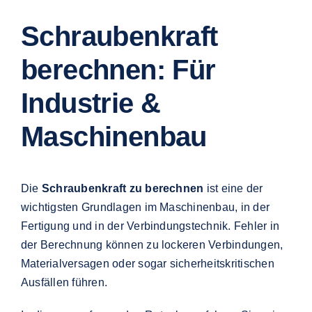
Schraubenkraft
berechnen: Für
Industrie &
Maschinenbau
Die
Schraubenkraft zu berechnen
ist eine der
wichtigsten Grundlagen im Maschinenbau, in der
Fertigung und in der Verbindungstechnik. Fehler in
der Berechnung können zu lockeren Verbindungen,
Materialversagen oder sogar sicherheitskritischen
Ausfällen führen.