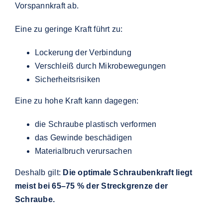
Vorspannkraft ab.
Eine zu geringe Kraft führt zu:
Lockerung der Verbindung
Verschleiß durch Mikrobewegungen
Sicherheitsrisiken
Eine zu hohe Kraft kann dagegen:
die Schraube plastisch verformen
das Gewinde beschädigen
Materialbruch verursachen
Deshalb gilt:
Die optimale Schraubenkraft liegt
meist bei 65–75 % der Streckgrenze der
Schraube.