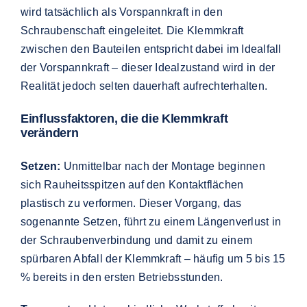
wird tatsächlich als Vorspannkraft in den
Schraubenschaft eingeleitet. Die Klemmkraft
zwischen den Bauteilen entspricht dabei im Idealfall
der Vorspannkraft – dieser Idealzustand wird in der
Realität jedoch selten dauerhaft aufrechterhalten.
Einflussfaktoren, die die Klemmkraft
verändern
Setzen:
Unmittelbar nach der Montage beginnen
sich Rauheitsspitzen auf den Kontaktflächen
plastisch zu verformen. Dieser Vorgang, das
sogenannte Setzen, führt zu einem Längenverlust in
der Schraubenverbindung und damit zu einem
spürbaren Abfall der Klemmkraft – häufig um 5 bis 15
% bereits in den ersten Betriebsstunden.