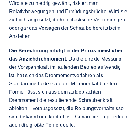
Wird sie zu niedrig gewählt, riskiert man
Relativbewegungen und Ermüdungsbrüche. Wird sie
zu hoch angesetzt, drohen plastische Verformungen
oder gar das Versagen der Schraube bereits beim
Anziehen.
Die Berechnung erfolgt in der Praxis meist über
das Anziehdrehmoment.
Da die direkte Messung
der Vorspannkraft im laufenden Betrieb aufwendig
ist, hat sich das Drehmomentverfahren als
Standardmethode etabliert. Mit einer kalibrierten
Formel lässt sich aus dem aufgebrachten
Drehmoment die resultierende Schraubenkraft
ableiten – vorausgesetzt, die Reibungsverhältnisse
sind bekannt und kontrolliert. Genau hier liegt jedoch
auch die größte Fehlerquelle.