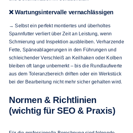
❌ Wartungsintervalle vernachlässigen
→ Selbst ein perfekt montiertes und überholtes
Spannfutter verliert über Zeit an Leistung, wenn
Schmierung und Inspektion ausbleiben. Verharzende
Fette, Späneablagerungen in den Führungen und
schleichender Verschleiß an Keilhaken oder Kolben
bleiben oft lange unbemerkt – bis die Rundlaufwerte
aus dem Toleranzbereich driften oder ein Werkstück
bei der Bearbeitung nicht mehr sicher gehalten wird.
Normen & Richtlinien
(wichtig für SEO & Praxis)
Für die professionelle Berechnung sind folgende