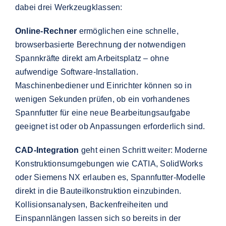
dabei drei Werkzeugklassen:
Online-Rechner
ermöglichen eine schnelle,
browserbasierte Berechnung der notwendigen
Spannkräfte direkt am Arbeitsplatz – ohne
aufwendige Software-Installation.
Maschinenbediener und Einrichter können so in
wenigen Sekunden prüfen, ob ein vorhandenes
Spannfutter für eine neue Bearbeitungsaufgabe
geeignet ist oder ob Anpassungen erforderlich sind.
CAD-Integration
geht einen Schritt weiter: Moderne
Konstruktionsumgebungen wie CATIA, SolidWorks
oder Siemens NX erlauben es, Spannfutter-Modelle
direkt in die Bauteilkonstruktion einzubinden.
Kollisionsanalysen, Backenfreiheiten und
Einspannlängen lassen sich so bereits in der