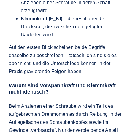
Anziehen einer Schraube in deren Schaft
erzeugt wird
Klemmkraft (F_Kl)
– die resultierende
Druckkraft, die zwischen den gefügten
Bauteilen wirkt
Auf den ersten Blick scheinen beide Begriffe
dasselbe zu beschreiben – tatsächlich sind sie es
aber nicht, und die Unterschiede können in der
Praxis gravierende Folgen haben.
Warum sind Vorspannkraft und Klemmkraft
nicht identisch?
Beim Anziehen einer Schraube wird ein Teil des
aufgebrachten Drehmomentes durch Reibung in der
Auflagefläche des Schraubenkopfes sowie im
Gewinde „verbraucht“. Nur der verbleibende Anteil