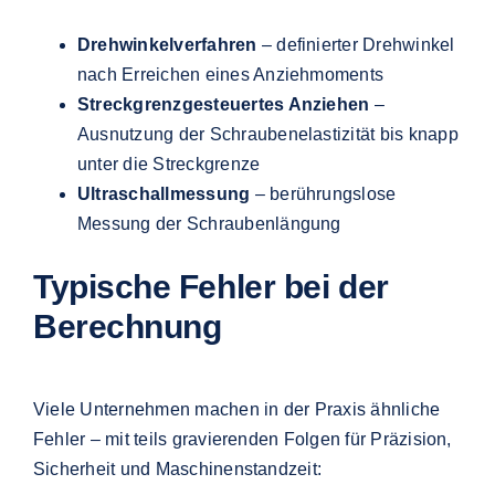
Drehwinkelverfahren
– definierter Drehwinkel
nach Erreichen eines Anziehmoments
Streckgrenzgesteuertes Anziehen
–
Ausnutzung der Schraubenelastizität bis knapp
unter die Streckgrenze
Ultraschallmessung
– berührungslose
Messung der Schraubenlängung
Typische Fehler bei der
Berechnung
Viele Unternehmen machen in der Praxis ähnliche
Fehler – mit teils gravierenden Folgen für Präzision,
Sicherheit und Maschinenstandzeit: