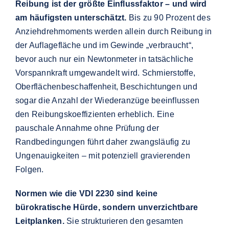
Reibung ist der größte Einflussfaktor – und wird
am häufigsten unterschätzt.
Bis zu 90 Prozent des
Anziehdrehmoments werden allein durch Reibung in
der Auflagefläche und im Gewinde „verbraucht“,
bevor auch nur ein Newtonmeter in tatsächliche
Vorspannkraft umgewandelt wird. Schmierstoffe,
Oberflächenbeschaffenheit, Beschichtungen und
sogar die Anzahl der Wiederanzüge beeinflussen
den Reibungskoeffizienten erheblich. Eine
pauschale Annahme ohne Prüfung der
Randbedingungen führt daher zwangsläufig zu
Ungenauigkeiten – mit potenziell gravierenden
Folgen.
Normen wie die VDI 2230 sind keine
bürokratische Hürde, sondern unverzichtbare
Leitplanken.
Sie strukturieren den gesamten