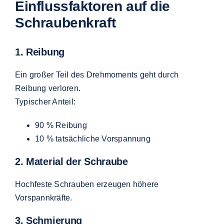
Einflussfaktoren auf die
Schraubenkraft
1. Reibung
Ein großer Teil des Drehmoments geht durch
Reibung verloren.
Typischer Anteil:
90 % Reibung
10 % tatsächliche Vorspannung
2. Material der Schraube
Hochfeste Schrauben erzeugen höhere
Vorspannkräfte.
3. Schmierung