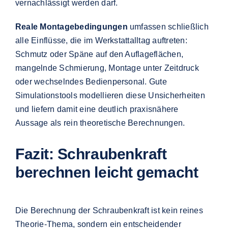
vernachlässigt werden darf.
Reale Montagebedingungen
umfassen schließlich
alle Einflüsse, die im Werkstattalltag auftreten:
Schmutz oder Späne auf den Auflageflächen,
mangelnde Schmierung, Montage unter Zeitdruck
oder wechselndes Bedienpersonal. Gute
Simulationstools modellieren diese Unsicherheiten
und liefern damit eine deutlich praxisnähere
Aussage als rein theoretische Berechnungen.
Fazit: Schraubenkraft
berechnen leicht gemacht
Die Berechnung der Schraubenkraft ist kein reines
Theorie-Thema, sondern ein entscheidender