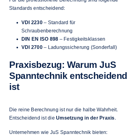
Standards entscheidend:
VDI 2230
– Standard für
Schraubenberechnung
DIN EN ISO 898
– Festigkeitsklassen
VDI 2700
– Ladungssicherung (Sonderfall)
Praxisbezug: Warum JuS
Spanntechnik entscheidend
ist
Die reine Berechnung ist nur die halbe Wahrheit.
Entscheidend ist die
Umsetzung in der Praxis
.
Unternehmen wie JuS Spanntechnik bieten: