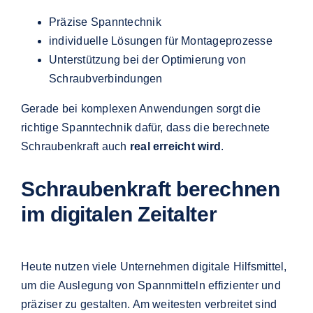
Präzise Spanntechnik
individuelle Lösungen für Montageprozesse
Unterstützung bei der Optimierung von
Schraubverbindungen
Gerade bei komplexen Anwendungen sorgt die
richtige Spanntechnik dafür, dass die berechnete
Schraubenkraft auch
real erreicht wird
.
Schraubenkraft berechnen
im digitalen Zeitalter
Heute nutzen viele Unternehmen digitale Hilfsmittel,
um die Auslegung von Spannmitteln effizienter und
präziser zu gestalten. Am weitesten verbreitet sind