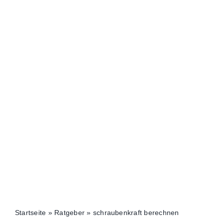
Startseite
»
Ratgeber
»
schraubenkraft berechnen