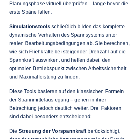
Planungsphase virtuell überprüfen – lange bevor die
erste Späne fallen.
Simulationstools
schließlich bilden das komplette
dynamische Verhalten des Spannsystems unter
realen Bearbeitungsbedingungen ab. Sie berechnen,
wie sich Fliehkräfte bei steigender Drehzahl auf die
Spannkraft auswirken, und helfen dabei, den
optimalen Betriebspunkt zwischen Arbeitssicherheit
und Maximalleistung zu finden.
Diese Tools basieren auf den klassischen Formeln
der Spannmittelauslegung – gehen in ihrer
Betrachtung jedoch deutlich weiter. Drei Faktoren
sind dabei besonders entscheidend:
Die
Streuung der Vorspannkraft
berücksichtigt,