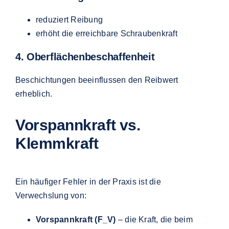
reduziert Reibung
erhöht die erreichbare Schraubenkraft
4. Oberflächenbeschaffenheit
Beschichtungen beeinflussen den Reibwert
erheblich.
Vorspannkraft vs.
Klemmkraft
Ein häufiger Fehler in der Praxis ist die
Verwechslung von:
Vorspannkraft (F_V)
– die Kraft, die beim