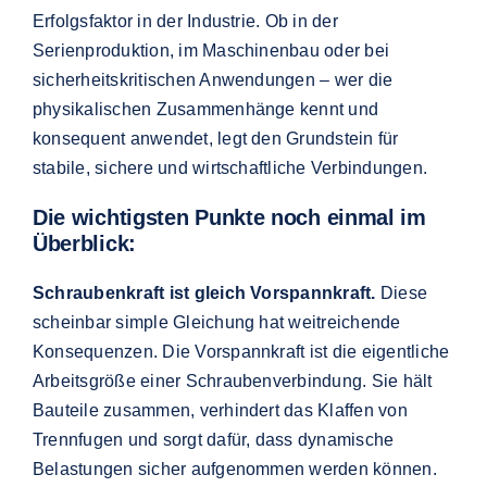
Erfolgsfaktor in der Industrie. Ob in der
Serienproduktion, im Maschinenbau oder bei
sicherheitskritischen Anwendungen – wer die
physikalischen Zusammenhänge kennt und
konsequent anwendet, legt den Grundstein für
stabile, sichere und wirtschaftliche Verbindungen.
Die wichtigsten Punkte noch einmal im
Überblick:
Schraubenkraft ist gleich Vorspannkraft.
Diese
scheinbar simple Gleichung hat weitreichende
Konsequenzen. Die Vorspannkraft ist die eigentliche
Arbeitsgröße einer Schraubenverbindung. Sie hält
Bauteile zusammen, verhindert das Klaffen von
Trennfugen und sorgt dafür, dass dynamische
Belastungen sicher aufgenommen werden können.