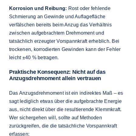
Korrosion und Reibung:
Rost oder fehlende
Schmierung an Gewinde und Auflagefläche
verfälschen bereits beim Anzug das Verhältnis
zwischen aufgebrachtem Drehmoment und
tatsächlich erzeugter Vorspannkraft erheblich. Bei
trockenen, korrodierten Gewinden kann der Fehler
leicht ±40 % betragen.
Praktische Konsequenz: Nicht auf das
Anzugsdrehmoment allein vertrauen
Das Anzugsdrehmoment ist ein indirektes Maß – es
sagt lediglich etwas über die aufgebrachte Energie
aus, nicht direkt über die resultierende Klemmkraft.
Wer sichergehen will, sollte auf Methoden
zurückgreifen, die die tatsächliche Vorspannkraft
erfassen: