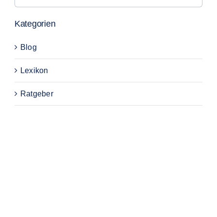
nach:
Kategorien
Blog
Lexikon
Ratgeber