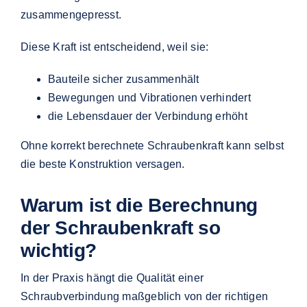
zusammengepresst.
Diese Kraft ist entscheidend, weil sie:
Bauteile sicher zusammenhält
Bewegungen und Vibrationen verhindert
die Lebensdauer der Verbindung erhöht
Ohne korrekt berechnete Schraubenkraft kann selbst
die beste Konstruktion versagen.
Warum ist die Berechnung
der Schraubenkraft so
wichtig?
In der Praxis hängt die Qualität einer
Schraubverbindung maßgeblich von der richtigen