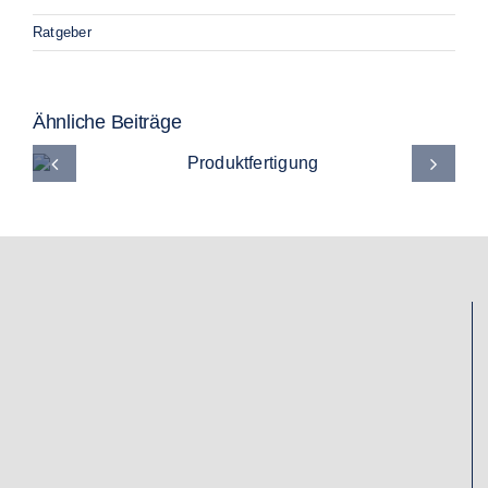
Ratgeber
Ähnliche Beiträge
Produktfertigung