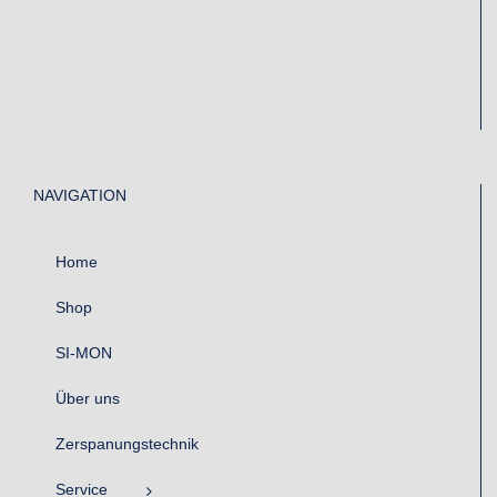
NAVIGATION
Home
Shop
SI-MON
Über uns
Zerspanungstechnik
Service