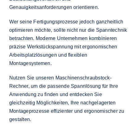
Genauigkeitsanforderungen orientieren.
Wer seine Fertigungsprozesse jedoch ganzheitlich
optimieren möchte, sollte nicht nur die Spanntechnik
betrachten. Moderne Unternehmen kombinieren
präzise Werkstückspannung mit ergonomischen
Arbeitsplatzlösungen und flexiblen
Montagesystemen.
Nutzen Sie unseren Maschinenschraubstock-
Rechner, um die passende Spannlösung für Ihre
Anwendung zu finden und entdecken Sie
gleichzeitig Möglichkeiten, Ihre nachgelagerten
Montageprozesse effizienter und ergonomischer zu
gestalten.