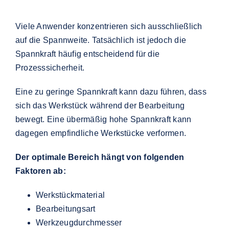
Viele Anwender konzentrieren sich ausschließlich
auf die Spannweite. Tatsächlich ist jedoch die
Spannkraft häufig entscheidend für die
Prozesssicherheit.
Eine zu geringe Spannkraft kann dazu führen, dass
sich das Werkstück während der Bearbeitung
bewegt. Eine übermäßig hohe Spannkraft kann
dagegen empfindliche Werkstücke verformen.
Der optimale Bereich hängt von folgenden
Faktoren ab:
Werkstückmaterial
Bearbeitungsart
Werkzeugdurchmesser