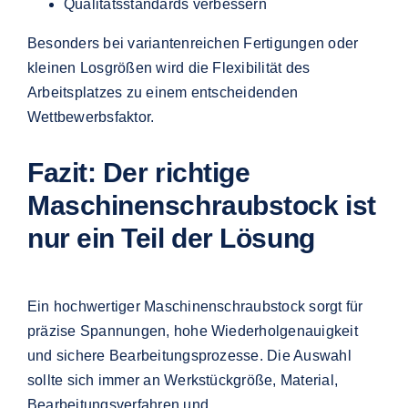
Qualitätsstandards verbessern
Besonders bei variantenreichen Fertigungen oder
kleinen Losgrößen wird die Flexibilität des
Arbeitsplatzes zu einem entscheidenden
Wettbewerbsfaktor.
Fazit: Der richtige
Maschinenschraubstock ist
nur ein Teil der Lösung
Ein hochwertiger Maschinenschraubstock sorgt für
präzise Spannungen, hohe Wiederholgenauigkeit
und sichere Bearbeitungsprozesse. Die Auswahl
sollte sich immer an Werkstückgröße, Material,
Bearbeitungsverfahren und