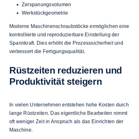
Zerspanungsvolumen
Werkstückgeometrie
Moderne Maschinenschraubstöcke ermöglichen eine
kontrollierte und reproduzierbare Einstellung der
Spannkraft. Dies erhöht die Prozesssicherheit und
verbessert die Fertigungsqualität.
Rüstzeiten reduzieren und
Produktivität steigern
In vielen Unternehmen entstehen hohe Kosten durch
lange Rüstzeiten. Das eigentliche Bearbeiten nimmt
oft weniger Zeit in Anspruch als das Einrichten der
Maschine.