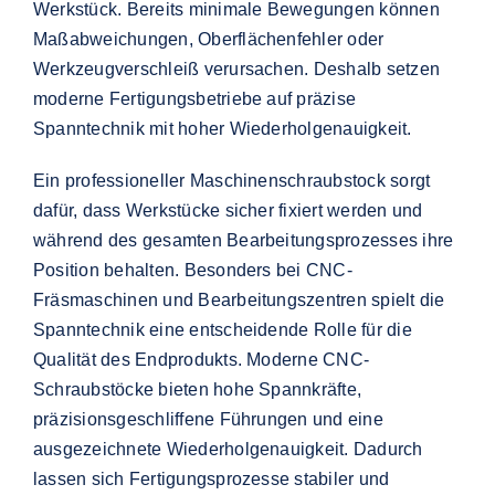
Werkstück. Bereits minimale Bewegungen können
Maßabweichungen, Oberflächenfehler oder
Werkzeugverschleiß verursachen. Deshalb setzen
moderne Fertigungsbetriebe auf präzise
Spanntechnik mit hoher Wiederholgenauigkeit.
Ein professioneller Maschinenschraubstock sorgt
dafür, dass Werkstücke sicher fixiert werden und
während des gesamten Bearbeitungsprozesses ihre
Position behalten. Besonders bei CNC-
Fräsmaschinen und Bearbeitungszentren spielt die
Spanntechnik eine entscheidende Rolle für die
Qualität des Endprodukts. Moderne CNC-
Schraubstöcke bieten hohe Spannkräfte,
präzisionsgeschliffene Führungen und eine
ausgezeichnete Wiederholgenauigkeit. Dadurch
lassen sich Fertigungsprozesse stabiler und