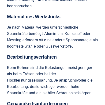
beanspruchen.
Material des Werkstücks
Je nach Material werden unterschiedliche
Spannkräfte benötigt. Aluminium, Kunststoff oder
Messing erfordern oft eine andere Spannstrategie als
hochfeste Stähle oder Gusswerkstoffe.
Bearbeitungsverfahren
Beim Bohren sind die Belastungen meist geringer
als beim Fräsen oder bei der
Hochleistungszerspanung. Je anspruchsvoller die
Bearbeitung, desto wichtiger werden hohe
Spannkräfte und ein stabiler Schraubstockkörper.
Genauigkeitsanforderungen