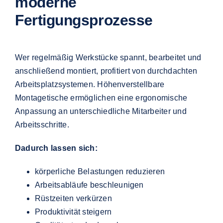
moderne
Fertigungsprozesse
Wer regelmäßig Werkstücke spannt, bearbeitet und
anschließend montiert, profitiert von durchdachten
Arbeitsplatzsystemen. Höhenverstellbare
Montagetische ermöglichen eine ergonomische
Anpassung an unterschiedliche Mitarbeiter und
Arbeitsschritte.
Dadurch lassen sich:
körperliche Belastungen reduzieren
Arbeitsabläufe beschleunigen
Rüstzeiten verkürzen
Produktivität steigern