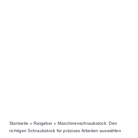
Startseite
»
Ratgeber
»
Maschinenschraubstock: Den
richtigen Schraubstock für präzises Arbeiten auswählen