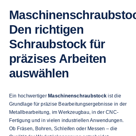
Maschinenschraubsto
Den richtigen
Schraubstock für
präzises Arbeiten
auswählen
Ein hochwertiger
Maschinenschraubstock
ist die
Grundlage für präzise Bearbeitungsergebnisse in der
Metallbearbeitung, im Werkzeugbau, in der CNC-
Fertigung und in vielen industriellen Anwendungen.
Ob Fräsen, Bohren, Schleifen oder Messen – die