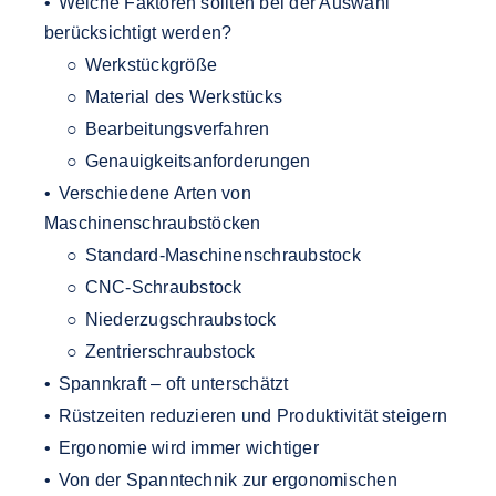
Welche Faktoren sollten bei der Auswahl
berücksichtigt werden?
Werkstückgröße
Material des Werkstücks
Bearbeitungsverfahren
Genauigkeitsanforderungen
Verschiedene Arten von
Maschinenschraubstöcken
Standard-Maschinenschraubstock
CNC-Schraubstock
Niederzugschraubstock
Zentrierschraubstock
Spannkraft – oft unterschätzt
Rüstzeiten reduzieren und Produktivität steigern
Ergonomie wird immer wichtiger
Von der Spanntechnik zur ergonomischen