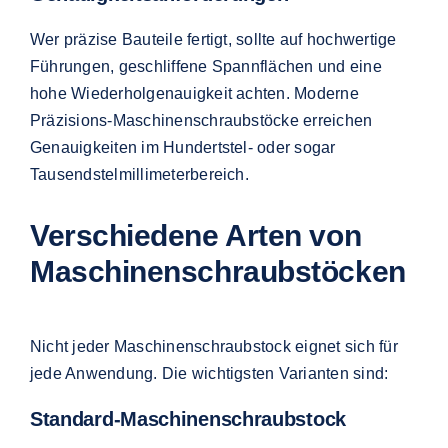
Wer präzise Bauteile fertigt, sollte auf hochwertige
Führungen, geschliffene Spannflächen und eine
hohe Wiederholgenauigkeit achten. Moderne
Präzisions-Maschinenschraubstöcke erreichen
Genauigkeiten im Hundertstel- oder sogar
Tausendstelmillimeterbereich.
Verschiedene Arten von
Maschinenschraubstöcken
Nicht jeder Maschinenschraubstock eignet sich für
jede Anwendung. Die wichtigsten Varianten sind:
Standard-Maschinenschraubstock