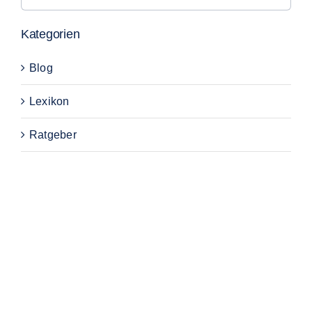
nach:
Kategorien
Blog
Lexikon
Ratgeber