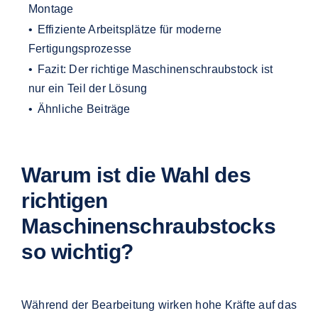
Montage
Effiziente Arbeitsplätze für moderne
Fertigungsprozesse
Fazit: Der richtige Maschinenschraubstock ist
nur ein Teil der Lösung
Ähnliche Beiträge
Warum ist die Wahl des
richtigen
Maschinenschraubstocks
so wichtig?
Während der Bearbeitung wirken hohe Kräfte auf das