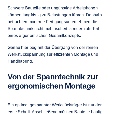
Schwere Bauteile oder ungünstige Arbeitshöhen
können langfristig zu Belastungen führen. Deshalb
betrachten moderne Fertigungsunternehmen die
Spanntechnik nicht mehr isoliert, sondern als Teil
eines ergonomischen Gesamtkonzepts.
Genau hier beginnt der Übergang von der reinen
Werkstückspannung zur effizienten Montage und
Handhabung.
Von der Spanntechnik zur
ergonomischen Montage
Ein optimal gespannter Werkstückträger ist nur der
erste Schritt. Anschließend müssen Bauteile häufig