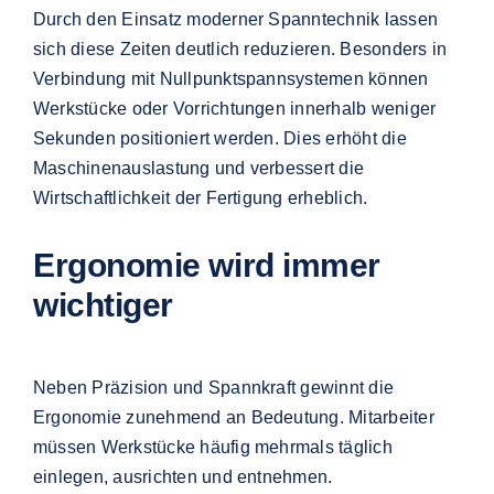
Durch den Einsatz moderner Spanntechnik lassen
sich diese Zeiten deutlich reduzieren. Besonders in
Verbindung mit Nullpunktspannsystemen können
Werkstücke oder Vorrichtungen innerhalb weniger
Sekunden positioniert werden. Dies erhöht die
Maschinenauslastung und verbessert die
Wirtschaftlichkeit der Fertigung erheblich.
Ergonomie wird immer
wichtiger
Neben Präzision und Spannkraft gewinnt die
Ergonomie zunehmend an Bedeutung. Mitarbeiter
müssen Werkstücke häufig mehrmals täglich
einlegen, ausrichten und entnehmen.