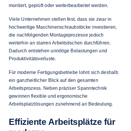
montiert, geprüft oder weiterbearbeitet werden.
Viele Unternehmen stellen fest, dass sie zwar in
hochwertige Maschinenschraubstöcke investieren,
die nachfolgenden Montageprozesse jedoch
weiterhin an starren Arbeitstischen durchführen.
Dadurch entstehen unnötige Belastungen und
Produktivitätsverluste.
Für moderne Fertigungsbetriebe lohnt sich deshalb
ein ganzheitlicher Blick auf den gesamten
Arbeitsprozess. Neben präziser Spanntechnik
gewinnen flexible und ergonomische
Arbeitsplatzlösungen zunehmend an Bedeutung.
Effiziente Arbeitsplätze für