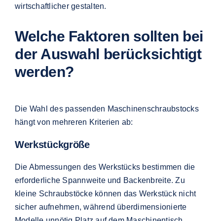
wirtschaftlicher gestalten.
Welche Faktoren sollten bei
der Auswahl berücksichtigt
werden?
Die Wahl des passenden Maschinenschraubstocks
hängt von mehreren Kriterien ab:
Werkstückgröße
Die Abmessungen des Werkstücks bestimmen die
erforderliche Spannweite und Backenbreite. Zu
kleine Schraubstöcke können das Werkstück nicht
sicher aufnehmen, während überdimensionierte
Modelle unnötig Platz auf dem Maschinentisch