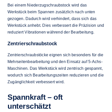
Bei einem Niederzugschraubstock wird das
Werkstück beim Spannen zusätzlich nach unten
gezogen. Dadurch wird verhindert, dass sich das
Werkstück anhebt. Dies verbessert die Präzision und
reduziert Vibrationen während der Bearbeitung.
Zentrierschraubstock
Zentrierschraubstöcke eignen sich besonders für die
Mehrseitenbearbeitung und den Einsatz auf 5-Achs-
Maschinen. Das Werkstück wird zentrisch gespannt,
wodurch sich Bearbeitungszeiten reduzieren und die
Zugänglichkeit verbessert wird.
Spannkraft – oft
unterschätzt