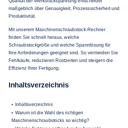
Qualität der Werkstückspannung entscheidet
maßgeblich über Genauigkeit, Prozesssicherheit und
Produktivität.
Mit unserem Maschinenschraubstock-Rechner
finden Sie schnell heraus, welche
Schraubstockgröße und welche Spannlösung für
Ihre Anforderungen geeignet sind. So vermeiden Sie
Fehlkäufe, reduzieren Rüstzeiten und steigern die
Effizienz Ihrer Fertigung.
Inhaltsverzeichnis
Inhaltsverzeichnis
Warum ist die Wahl des richtigen
Maschinenschraubstocks so wichtig?