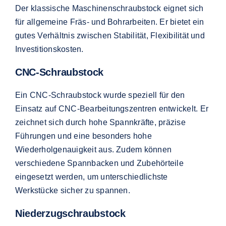
Der klassische Maschinenschraubstock eignet sich
für allgemeine Fräs- und Bohrarbeiten. Er bietet ein
gutes Verhältnis zwischen Stabilität, Flexibilität und
Investitionskosten.
CNC-Schraubstock
Ein CNC-Schraubstock wurde speziell für den
Einsatz auf CNC-Bearbeitungszentren entwickelt. Er
zeichnet sich durch hohe Spannkräfte, präzise
Führungen und eine besonders hohe
Wiederholgenauigkeit aus. Zudem können
verschiedene Spannbacken und Zubehörteile
eingesetzt werden, um unterschiedlichste
Werkstücke sicher zu spannen.
Niederzugschraubstock