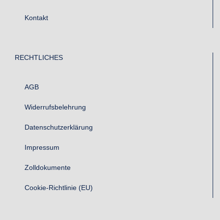
Kontakt
RECHTLICHES
AGB
Widerrufsbelehrung
Datenschutzerklärung
Impressum
Zolldokumente
Cookie-Richtlinie (EU)