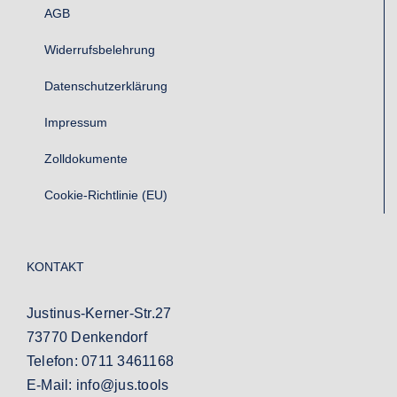
AGB
Widerrufsbelehrung
Datenschutzerklärung
Impressum
Zolldokumente
Cookie-Richtlinie (EU)
KONTAKT
Justinus-Kerner-Str.27
73770 Denkendorf
Telefon:
0711 3461168
E-Mail:
info@jus.tools