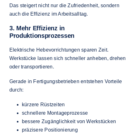
Das steigert nicht nur die Zufriedenheit, sondern
auch die Effizienz im Arbeitsalltag.
3. Mehr Effizienz in
Produktionsprozessen
Elektrische Hebevorrichtungen sparen Zeit.
Werkstücke lassen sich schneller anheben, drehen
oder transportieren.
Gerade in Fertigungsbetrieben entstehen Vorteile
durch:
kürzere Rüstzeiten
schnellere Montageprozesse
bessere Zugänglichkeit von Werkstücken
präzisere Positionierung