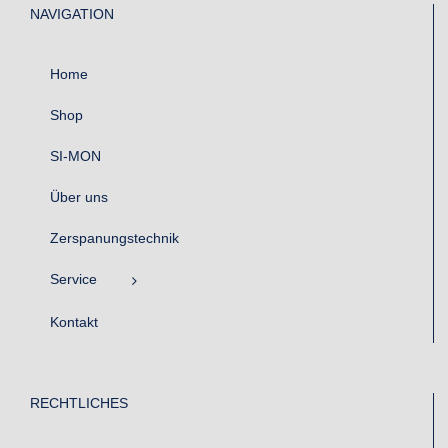
NAVIGATION
Home
Shop
SI-MON
Über uns
Zerspanungstechnik
Service
Kontakt
RECHTLICHES