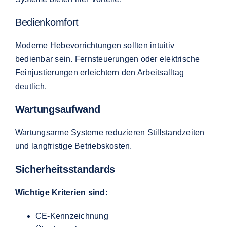
Bedienkomfort
Moderne Hebevorrichtungen sollten intuitiv
bedienbar sein. Fernsteuerungen oder elektrische
Feinjustierungen erleichtern den Arbeitsalltag
deutlich.
Wartungsaufwand
Wartungsarme Systeme reduzieren Stillstandzeiten
und langfristige Betriebskosten.
Sicherheitsstandards
Wichtige Kriterien sind:
CE-Kennzeichnung