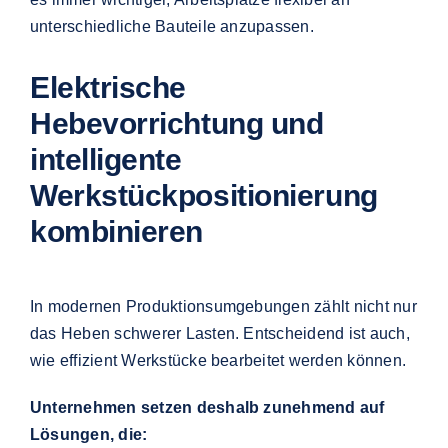
unterschiedliche Bauteile anzupassen.
Elektrische
Hebevorrichtung und
intelligente
Werkstückpositionierung
kombinieren
In modernen Produktionsumgebungen zählt nicht nur
das Heben schwerer Lasten. Entscheidend ist auch,
wie effizient Werkstücke bearbeitet werden können.
Unternehmen setzen deshalb zunehmend auf
Lösungen, die: