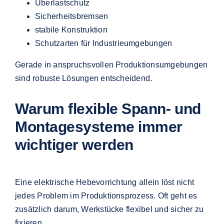
Überlastschutz
Sicherheitsbremsen
stabile Konstruktion
Schutzarten für Industrieumgebungen
Gerade in anspruchsvollen Produktionsumgebungen
sind robuste Lösungen entscheidend.
Warum flexible Spann- und
Montagesysteme immer
wichtiger werden
Eine elektrische Hebevorrichtung allein löst nicht
jedes Problem im Produktionsprozess. Oft geht es
zusätzlich darum, Werkstücke flexibel und sicher zu
fixieren.