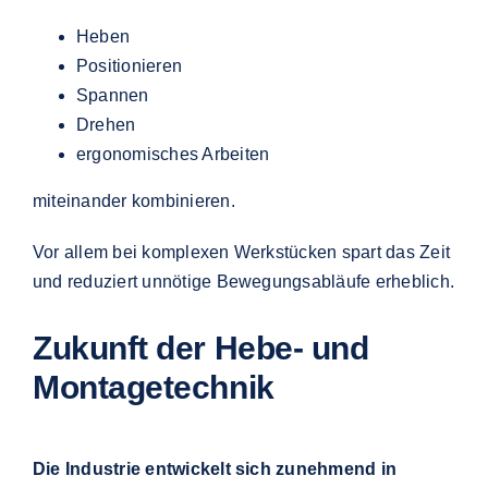
Heben
Positionieren
Spannen
Drehen
ergonomisches Arbeiten
miteinander kombinieren.
Vor allem bei komplexen Werkstücken spart das Zeit
und reduziert unnötige Bewegungsabläufe erheblich.
Zukunft der Hebe- und
Montagetechnik
Die Industrie entwickelt sich zunehmend in