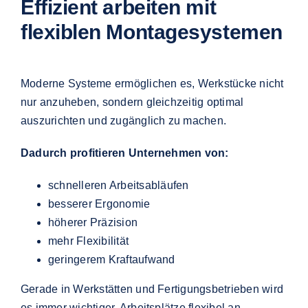
Effizient arbeiten mit
flexiblen Montagesystemen
Moderne Systeme ermöglichen es, Werkstücke nicht
nur anzuheben, sondern gleichzeitig optimal
auszurichten und zugänglich zu machen.
Dadurch profitieren Unternehmen von:
schnelleren Arbeitsabläufen
besserer Ergonomie
höherer Präzision
mehr Flexibilität
geringerem Kraftaufwand
Gerade in Werkstätten und Fertigungsbetrieben wird
es immer wichtiger, Arbeitsplätze flexibel an