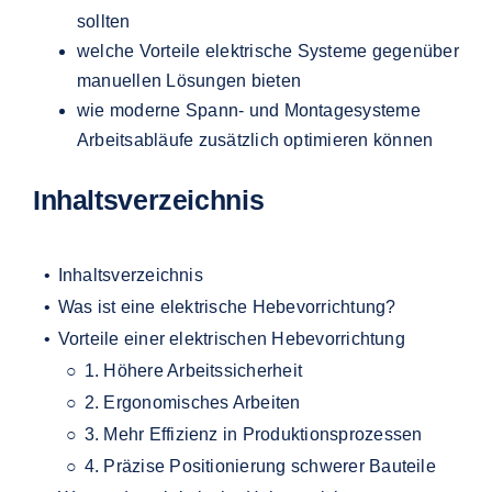
sollten
welche Vorteile elektrische Systeme gegenüber
manuellen Lösungen bieten
wie moderne Spann- und Montagesysteme
Arbeitsabläufe zusätzlich optimieren können
Inhaltsverzeichnis
Inhaltsverzeichnis
Was ist eine elektrische Hebevorrichtung?
Vorteile einer elektrischen Hebevorrichtung
1. Höhere Arbeitssicherheit
2. Ergonomisches Arbeiten
3. Mehr Effizienz in Produktionsprozessen
4. Präzise Positionierung schwerer Bauteile