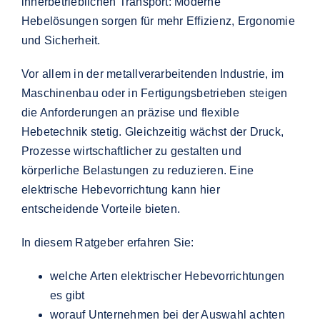
innerbetrieblichen Transport: Moderne
Hebelösungen sorgen für mehr Effizienz, Ergonomie
und Sicherheit.
Vor allem in der metallverarbeitenden Industrie, im
Maschinenbau oder in Fertigungsbetrieben steigen
die Anforderungen an präzise und flexible
Hebetechnik stetig. Gleichzeitig wächst der Druck,
Prozesse wirtschaftlicher zu gestalten und
körperliche Belastungen zu reduzieren. Eine
elektrische Hebevorrichtung kann hier
entscheidende Vorteile bieten.
In diesem Ratgeber erfahren Sie:
welche Arten elektrischer Hebevorrichtungen
es gibt
worauf Unternehmen bei der Auswahl achten