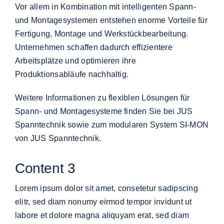
Vor allem in Kombination mit intelligenten Spann-
und Montagesystemen entstehen enorme Vorteile für
Fertigung, Montage und Werkstückbearbeitung.
Unternehmen schaffen dadurch effizientere
Arbeitsplätze und optimieren ihre
Produktionsabläufe nachhaltig.
Weitere Informationen zu flexiblen Lösungen für
Spann- und Montagesysteme finden Sie bei
JUS
Spanntechnik
sowie zum modularen System
SI-MON
von JUS Spanntechnik
.
Content 3
Lorem ipsum dolor sit amet, consetetur sadipscing
elitr, sed diam nonumy eirmod tempor invidunt ut
labore et dolore magna aliquyam erat, sed diam