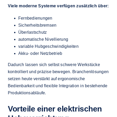
Viele moderne Systeme verfügen zusätzlich über:
Fernbedienungen
Sicherheitsbremsen
Überlastschutz
automatische Nivellierung
variable Hubgeschwindigkeiten
Akku- oder Netzbetrieb
Dadurch lassen sich selbst schwere Werkstücke
kontrolliert und präzise bewegen. Branchenlösungen
setzen heute verstärkt auf ergonomische
Bedienbarkeit und flexible Integration in bestehende
Produktionsabläufe.
Vorteile einer elektrischen