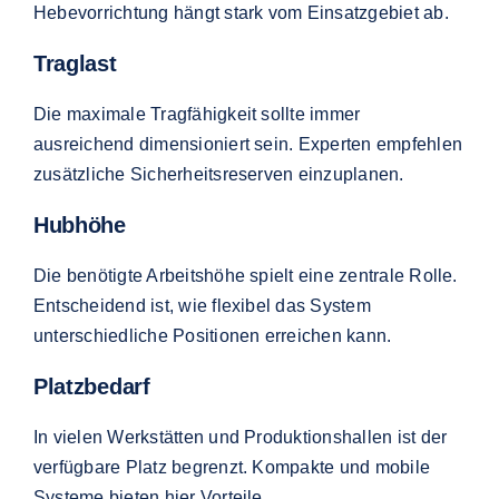
Hebevorrichtung hängt stark vom Einsatzgebiet ab.
Traglast
Die maximale Tragfähigkeit sollte immer
ausreichend dimensioniert sein. Experten empfehlen
zusätzliche Sicherheitsreserven einzuplanen.
Hubhöhe
Die benötigte Arbeitshöhe spielt eine zentrale Rolle.
Entscheidend ist, wie flexibel das System
unterschiedliche Positionen erreichen kann.
Platzbedarf
In vielen Werkstätten und Produktionshallen ist der
verfügbare Platz begrenzt. Kompakte und mobile
Systeme bieten hier Vorteile.