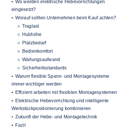
Wo werden elektrische Hebevorrichtungen
eingesetzt?
Worauf sollten Unternehmen beim Kauf achten?
Traglast
Hubhöhe
Platzbedarf
Bedienkomfort
Wartungsaufwand
Sicherheitsstandards
Warum flexible Spann- und Montagesysteme
immer wichtiger werden
Effizient arbeiten mit flexiblen Montagesystemen
Elektrische Hebevorrichtung und intelligente
Werkstückpositionierung kombinieren
Zukunft der Hebe- und Montagetechnik
Fazit