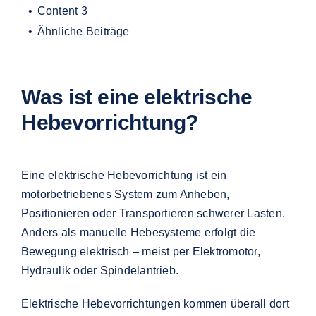
Content 3
Ähnliche Beiträge
Was ist eine elektrische
Hebevorrichtung?
Eine elektrische Hebevorrichtung ist ein
motorbetriebenes System zum Anheben,
Positionieren oder Transportieren schwerer Lasten.
Anders als manuelle Hebesysteme erfolgt die
Bewegung elektrisch – meist per Elektromotor,
Hydraulik oder Spindelantrieb.
Elektrische Hebevorrichtungen kommen überall dort