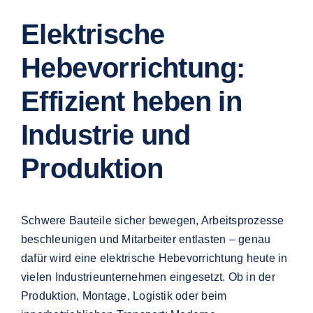
Elektrische
Hebevorrichtung:
Effizient heben in
Industrie und
Produktion
Schwere Bauteile sicher bewegen, Arbeitsprozesse
beschleunigen und Mitarbeiter entlasten – genau
dafür wird eine elektrische Hebevorrichtung heute in
vielen Industrieunternehmen eingesetzt. Ob in der
Produktion, Montage, Logistik oder beim