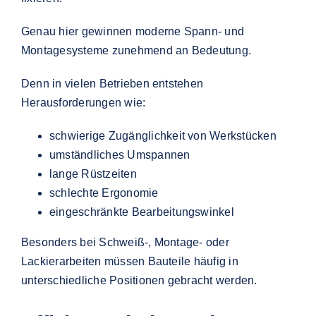
Genau hier gewinnen moderne Spann- und
Montagesysteme zunehmend an Bedeutung.
Denn in vielen Betrieben entstehen
Herausforderungen wie:
schwierige Zugänglichkeit von Werkstücken
umständliches Umspannen
lange Rüstzeiten
schlechte Ergonomie
eingeschränkte Bearbeitungswinkel
Besonders bei Schweiß-, Montage- oder
Lackierarbeiten müssen Bauteile häufig in
unterschiedliche Positionen gebracht werden.