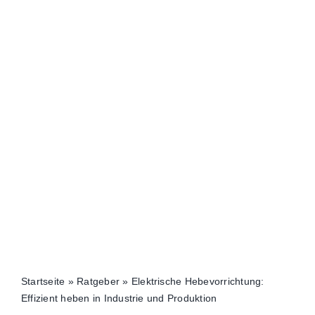
Startseite
»
Ratgeber
»
Elektrische Hebevorrichtung:
Effizient heben in Industrie und Produktion