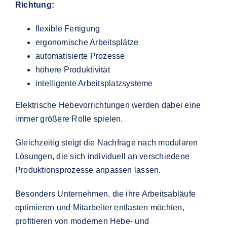
Richtung:
flexible Fertigung
ergonomische Arbeitsplätze
automatisierte Prozesse
höhere Produktivität
intelligente Arbeitsplatzsysteme
Elektrische Hebevorrichtungen werden dabei eine
immer größere Rolle spielen.
Gleichzeitig steigt die Nachfrage nach modularen
Lösungen, die sich individuell an verschiedene
Produktionsprozesse anpassen lassen.
Besonders Unternehmen, die ihre Arbeitsabläufe
optimieren und Mitarbeiter entlasten möchten,
profitieren von modernen Hebe- und