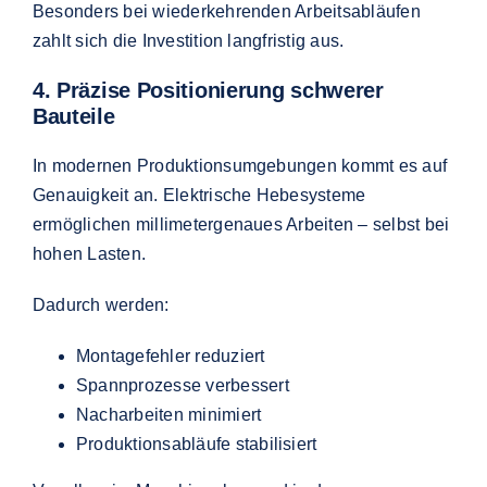
Besonders bei wiederkehrenden Arbeitsabläufen
zahlt sich die Investition langfristig aus.
4. Präzise Positionierung schwerer
Bauteile
In modernen Produktionsumgebungen kommt es auf
Genauigkeit an. Elektrische Hebesysteme
ermöglichen millimetergenaues Arbeiten – selbst bei
hohen Lasten.
Dadurch werden:
Montagefehler reduziert
Spannprozesse verbessert
Nacharbeiten minimiert
Produktionsabläufe stabilisiert