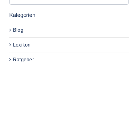
nach:
Kategorien
Blog
Lexikon
Ratgeber