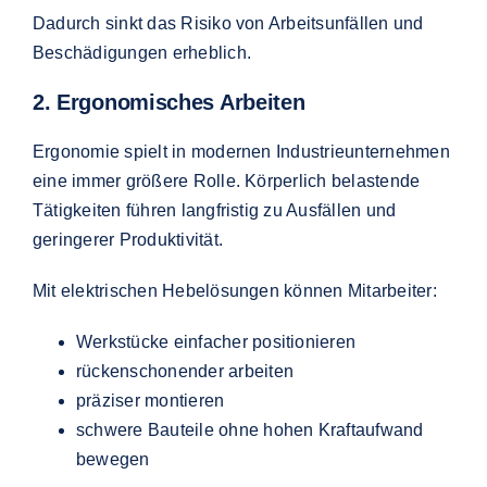
Dadurch sinkt das Risiko von Arbeitsunfällen und
Beschädigungen erheblich.
2. Ergonomisches Arbeiten
Ergonomie spielt in modernen Industrieunternehmen
eine immer größere Rolle. Körperlich belastende
Tätigkeiten führen langfristig zu Ausfällen und
geringerer Produktivität.
Mit elektrischen Hebelösungen können Mitarbeiter:
Werkstücke einfacher positionieren
rückenschonender arbeiten
präziser montieren
schwere Bauteile ohne hohen Kraftaufwand
bewegen