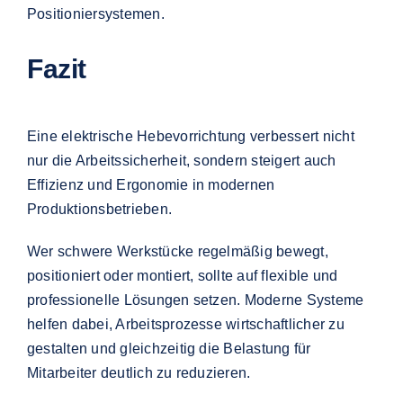
Positioniersystemen.
Fazit
Eine elektrische Hebevorrichtung verbessert nicht
nur die Arbeitssicherheit, sondern steigert auch
Effizienz und Ergonomie in modernen
Produktionsbetrieben.
Wer schwere Werkstücke regelmäßig bewegt,
positioniert oder montiert, sollte auf flexible und
professionelle Lösungen setzen. Moderne Systeme
helfen dabei, Arbeitsprozesse wirtschaftlicher zu
gestalten und gleichzeitig die Belastung für
Mitarbeiter deutlich zu reduzieren.