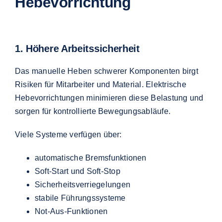
Hebevorrichtung
1. Höhere Arbeitssicherheit
Das manuelle Heben schwerer Komponenten birgt
Risiken für Mitarbeiter und Material. Elektrische
Hebevorrichtungen minimieren diese Belastung und
sorgen für kontrollierte Bewegungsabläufe.
Viele Systeme verfügen über:
automatische Bremsfunktionen
Soft-Start und Soft-Stop
Sicherheitsverriegelungen
stabile Führungssysteme
Not-Aus-Funktionen