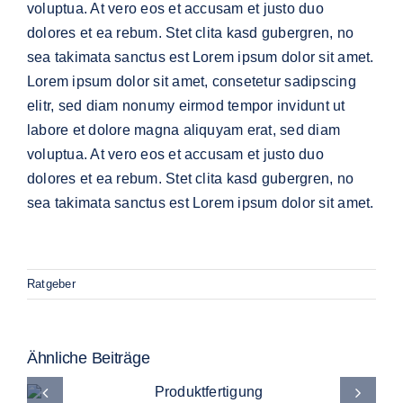
voluptua. At vero eos et accusam et justo duo
dolores et ea rebum. Stet clita kasd gubergren, no
sea takimata sanctus est Lorem ipsum dolor sit amet.
Lorem ipsum dolor sit amet, consetetur sadipscing
elitr, sed diam nonumy eirmod tempor invidunt ut
labore et dolore magna aliquyam erat, sed diam
voluptua. At vero eos et accusam et justo duo
dolores et ea rebum. Stet clita kasd gubergren, no
sea takimata sanctus est Lorem ipsum dolor sit amet.
Ratgeber
Ähnliche Beiträge
Produktfertigung