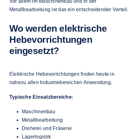
Vor allem im Maschinenbau und in der
Metallbearbeitung ist das ein entscheidender Vorteil.
Wo werden elektrische
Hebevorrichtungen
eingesetzt?
Elektrische Hebevorrichtungen finden heute in
nahezu allen Industriebereichen Anwendung.
Typische Einsatzbereiche:
Maschinenbau
Metallbearbeitung
Dreherei und Fräserei
Lagerlogistik