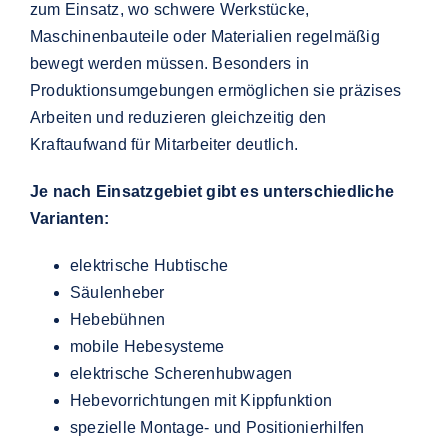
zum Einsatz, wo schwere Werkstücke,
Maschinenbauteile oder Materialien regelmäßig
bewegt werden müssen. Besonders in
Produktionsumgebungen ermöglichen sie präzises
Arbeiten und reduzieren gleichzeitig den
Kraftaufwand für Mitarbeiter deutlich.
Je nach Einsatzgebiet gibt es unterschiedliche
Varianten:
elektrische Hubtische
Säulenheber
Hebebühnen
mobile Hebesysteme
elektrische Scherenhubwagen
Hebevorrichtungen mit Kippfunktion
spezielle Montage- und Positionierhilfen