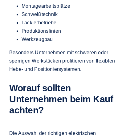
Montagearbeitsplätze
Schweißtechnik
Lackierbetriebe
Produktionslinien
Werkzeugbau
Besonders Unternehmen mit schweren oder
sperrigen Werkstücken profitieren von flexiblen
Hebe- und Positioniersystemen.
Worauf sollten
Unternehmen beim Kauf
achten?
Die Auswahl der richtigen elektrischen