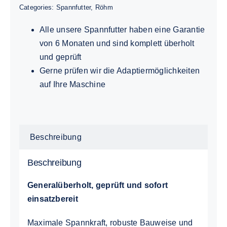
Categories:
Spannfutter
,
Röhm
Alle unsere Spannfutter haben eine Garantie
von 6 Monaten und sind komplett überholt
und geprüft
Gerne prüfen wir die Adaptiermöglichkeiten
auf Ihre Maschine
Beschreibung
Beschreibung
Generalüberholt, geprüft und sofort
einsatzbereit
Maximale Spannkraft, robuste Bauweise und