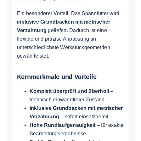
Ein besonderer Vorteil: Das Spannfutter wird
inklusive Grundbacken mit metrischer
Verzahnung
geliefert. Dadurch ist eine
flexible und präzise Anpassung an
unterschiedlichste Werkstückgeometrien
gewährleistet.
Kernmerkmale und Vorteile
Komplett überprüft und überholt
–
technisch einwandfreier Zustand
Inklusive Grundbacken mit metrischer
Verzahnung
– sofort einsatzbereit
Hohe Rundlaufgenauigkeit
– für exakte
Bearbeitungsergebnisse