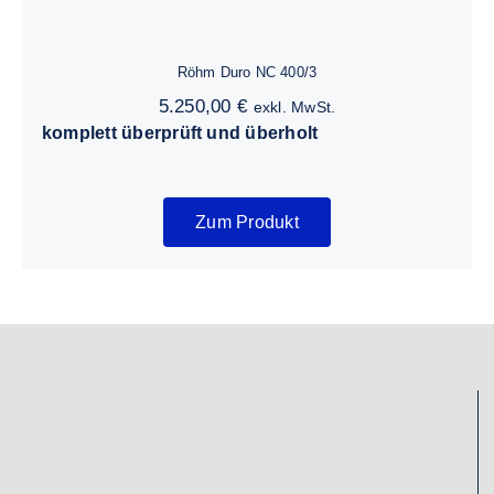
Röhm Duro NC 400/3
5.250,00
€
exkl. MwSt.
komplett überprüft und überholt
Zum Produkt