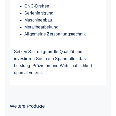
CNC-Drehen
Serienfertigung
Maschinenbau
Metallbearbeitung
Allgemeine Zerspanungstechnik
Setzen Sie auf geprüfte Qualität und
investieren Sie in ein Spannfutter, das
Leistung, Präzision und Wirtschaftlichkeit
optimal vereint.
Weitere Produkte