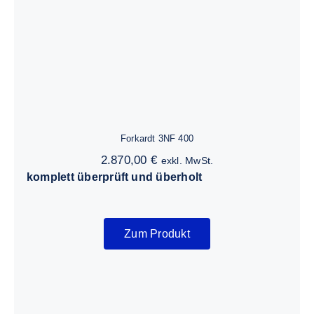
Forkardt 3NF 400
2.870,00
€
exkl. MwSt.
komplett überprüft und überholt
Zum Produkt