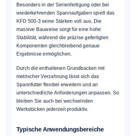
Besonders in der Serienfertigung oder bei
wiederkehrenden Spannaufgaben spielt das
KFD 500-3 seine Stärken voll aus. Die
massive Bauweise sorgt für eine hohe
Stabilität, während die präzise gefertigten
Komponenten gleichbleibend genaue
Ergebnisse ermöglichen.
Durch die enthaltenen Grundbacken mit
metrischer Verzahnung lässt sich das
Spannfutter flexibel erweitern und an
unterschiedliche Anforderungen anpassen. So
bleiben Sie auch bei wechselnden
Werkstücken jederzeit produktiv.
Typische Anwendungsbereiche