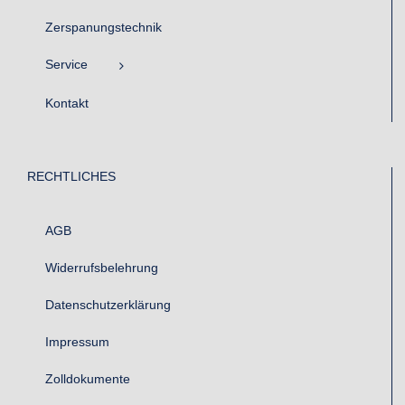
Zerspanungstechnik
Service
Kontakt
RECHTLICHES
AGB
Widerrufsbelehrung
Datenschutzerklärung
Impressum
Zolldokumente