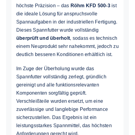
höchste Präzision – das
Röhm KFD 500-3
ist
die ideale Lösung für anspruchsvolle
Spannaufgaben in der industriellen Fertigung.
Dieses Spannfutter wurde vollständig
überprüft und überholt
, sodass es technisch
einem Neuprodukt sehr nahekommt, jedoch zu
deutlich besseren Konditionen erhältlich ist.
Im Zuge der Überholung wurde das
Spannfutter vollständig zerlegt, gründlich
gereinigt und alle funktionsrelevanten
Komponenten sorgfältig geprüft.
Verschleißteile wurden ersetzt, um eine
zuverlässige und langlebige Performance
sicherzustellen. Das Ergebnis ist ein
leistungsstarkes Spannmittel, das höchsten
Anforderungen gerecht wird.