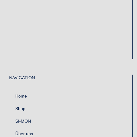
NAVIGATION
Home
Shop
SI-MON
Über uns