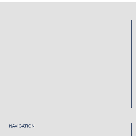
NAVIGATION