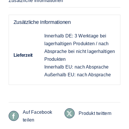
Zusätzliche Informationen
Zusätzliche Informationen
Innerhalb DE: 3 Werktage bei
lagerhaltigen Produkten / nach
Absprache bei nicht lagerhaltigen
Lieferzeit
Produkten
Innerhalb EU: nach Absprache
Außerhalb EU: nach Absprache
Auf Facebook
Produkt twittern
teilen