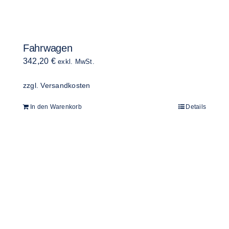
Fahrwagen
342,20
€
exkl. MwSt.
zzgl.
Versandkosten
In den Warenkorb
Details