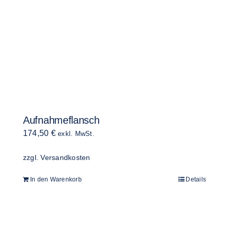
Aufnahmeflansch
174,50
€
exkl. MwSt.
zzgl.
Versandkosten
In den Warenkorb
Details