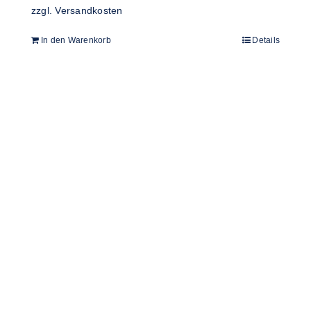
zzgl.
Versandkosten
In den Warenkorb
Details