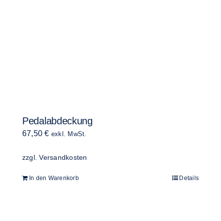
Pedalabdeckung
67,50
€
exkl. MwSt.
zzgl.
Versandkosten
In den Warenkorb
Details