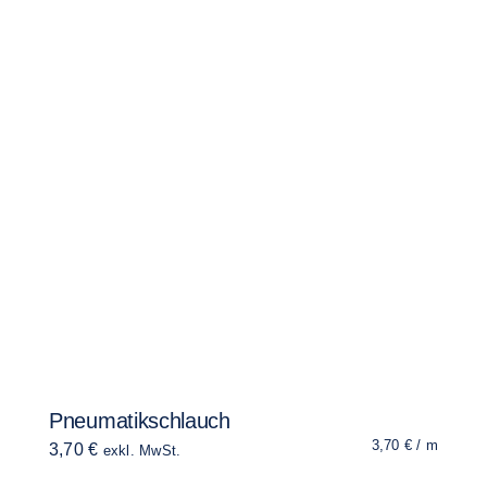
Pneumatikschlauch
3,70
€
/
m
3,70
€
exkl. MwSt.