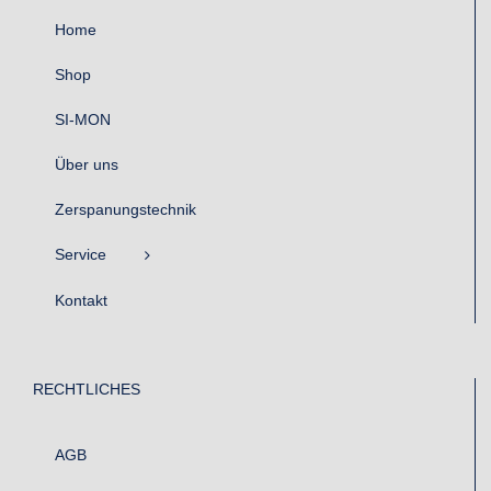
Home
Shop
SI-MON
Über uns
Zerspanungstechnik
Service
Kontakt
RECHTLICHES
AGB