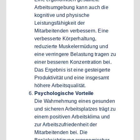
Arbeitsumgebung kann auch die
kognitive und physische
Leistungsfähigkeit der
Mitarbeitenden verbessern. Eine
verbesserte Körperhaltung,
reduzierte Muskelermüdung und
eine verringere Belastung tragen zu
einer besseren Konzentration bei.
Das Ergebnis ist eine gesteigerte
Produktivität und eine insgesamt
höhere Arbeitsqualität.
Psychologische Vorteile
Die Wahrnehmung eines gesunden
und sicheren Arbeitsplatzes trägt zu
einem positiven Arbeitsklima und
zur Arbeitszufriedenheit der
Mitarbeitenden bei. Die