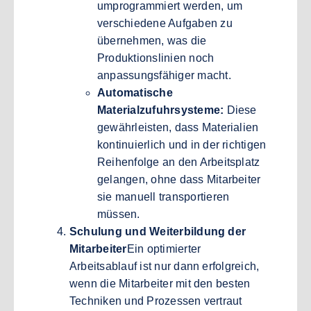
umprogrammiert werden, um
verschiedene Aufgaben zu
übernehmen, was die
Produktionslinien noch
anpassungsfähiger macht.
Automatische
Materialzufuhrsysteme:
Diese
gewährleisten, dass Materialien
kontinuierlich und in der richtigen
Reihenfolge an den Arbeitsplatz
gelangen, ohne dass Mitarbeiter
sie manuell transportieren
müssen.
Schulung und Weiterbildung der
Mitarbeiter
Ein optimierter
Arbeitsablauf ist nur dann erfolgreich,
wenn die Mitarbeiter mit den besten
Techniken und Prozessen vertraut