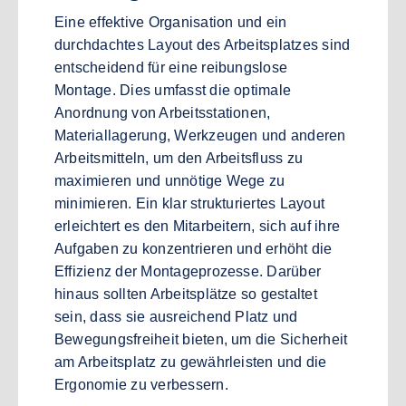
Eine effektive Organisation und ein
durchdachtes Layout des Arbeitsplatzes sind
entscheidend für eine reibungslose
Montage. Dies umfasst die optimale
Anordnung von Arbeitsstationen,
Materiallagerung, Werkzeugen und anderen
Arbeitsmitteln, um den Arbeitsfluss zu
maximieren und unnötige Wege zu
minimieren. Ein klar strukturiertes Layout
erleichtert es den Mitarbeitern, sich auf ihre
Aufgaben zu konzentrieren und erhöht die
Effizienz der Montageprozesse. Darüber
hinaus sollten Arbeitsplätze so gestaltet
sein, dass sie ausreichend Platz und
Bewegungsfreiheit bieten, um die Sicherheit
am Arbeitsplatz zu gewährleisten und die
Ergonomie zu verbessern.