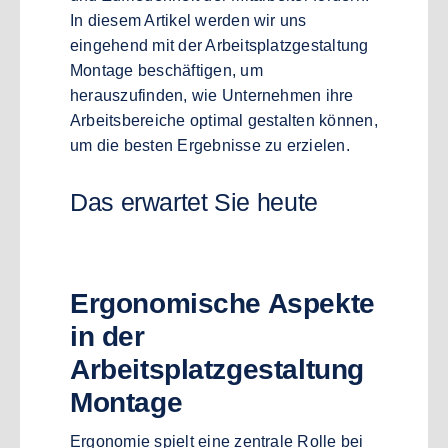
In diesem Artikel werden wir uns
eingehend mit der Arbeitsplatzgestaltung
Montage beschäftigen, um
herauszufinden, wie Unternehmen ihre
Arbeitsbereiche optimal gestalten können,
um die besten Ergebnisse zu erzielen.
Das erwartet Sie heute
Ergonomische Aspekte
in der
Arbeitsplatzgestaltung
Montage
Ergonomie spielt eine zentrale Rolle bei