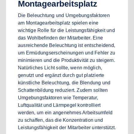
Montagearbeitsplatz
Die Beleuchtung und Umgebungsfaktoren
am Montagearbeitsplatz spielen eine
wichtige Rolle für die Leistungsfähigkeit und
das Wohlbefinden der Mitarbeiter. Eine
ausreichende Beleuchtung ist entscheidend,
um Ermüdungserscheinungen und Fehler zu
minimieren und die Produktivität zu steigern.
Natürliches Licht sollte, wenn möglich,
genutzt und ergänzt durch gut platzierte
künstliche Beleuchtung, die Blendung und
Schattenbildung reduziert. Zudem sollten
Umgebungsfaktoren wie Temperatur,
Luftqualität und Lärmpegel kontrolliert
werden, um ein angenehmes Arbeitsumfeld
zu schaffen, das die Konzentration und
Leistungsfähigkeit der Mitarbeiter unterstützt.