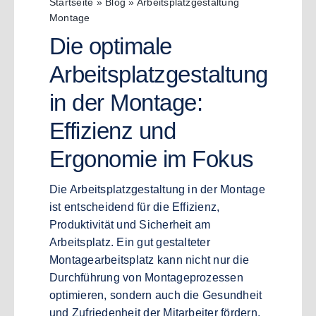
Startseite
»
Blog
»
Arbeitsplatzgestaltung
Montage
Die optimale
Arbeitsplatzgestaltung
in der Montage:
Effizienz und
Ergonomie im Fokus
Die Arbeitsplatzgestaltung in der Montage
ist entscheidend für die Effizienz,
Produktivität und Sicherheit am
Arbeitsplatz. Ein gut gestalteter
Montagearbeitsplatz kann nicht nur die
Durchführung von Montageprozessen
optimieren, sondern auch die Gesundheit
und Zufriedenheit der Mitarbeiter fördern.