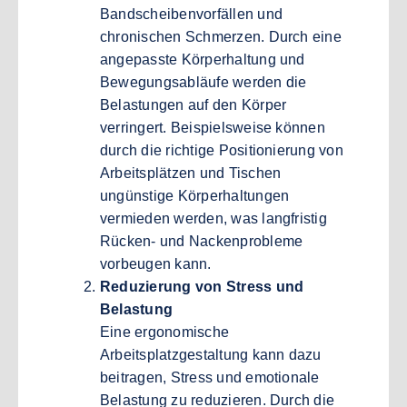
Bandscheibenvorfällen und
chronischen Schmerzen. Durch eine
angepasste Körperhaltung und
Bewegungsabläufe werden die
Belastungen auf den Körper
verringert. Beispielsweise können
durch die richtige Positionierung von
Arbeitsplätzen und Tischen
ungünstige Körperhaltungen
vermieden werden, was langfristig
Rücken- und Nackenprobleme
vorbeugen kann.
Reduzierung von Stress und
Belastung
Eine ergonomische
Arbeitsplatzgestaltung kann dazu
beitragen, Stress und emotionale
Belastung zu reduzieren. Durch die