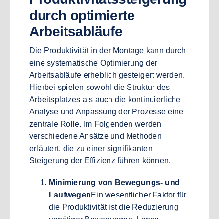
durch optimierte
Arbeitsabläufe
Die Produktivität in der Montage kann durch
eine systematische Optimierung der
Arbeitsabläufe erheblich gesteigert werden.
Hierbei spielen sowohl die Struktur des
Arbeitsplatzes als auch die kontinuierliche
Analyse und Anpassung der Prozesse eine
zentrale Rolle. Im Folgenden werden
verschiedene Ansätze und Methoden
erläutert, die zu einer signifikanten
Steigerung der Effizienz führen können.
Minimierung von Bewegungs- und
Laufwegen
Ein wesentlicher Faktor für
die Produktivität ist die Reduzierung