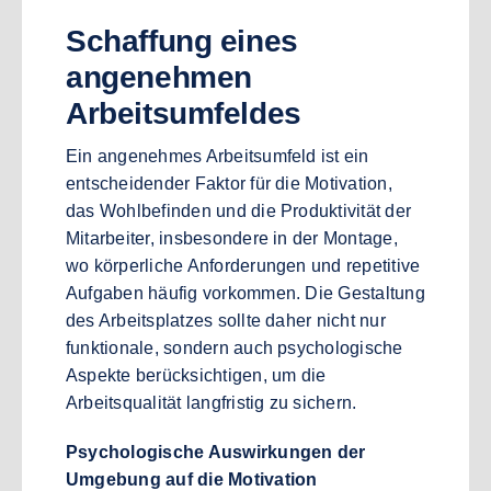
Schaffung eines
angenehmen
Arbeitsumfeldes
Ein angenehmes Arbeitsumfeld ist ein
entscheidender Faktor für die Motivation,
das Wohlbefinden und die Produktivität der
Mitarbeiter, insbesondere in der Montage,
wo körperliche Anforderungen und repetitive
Aufgaben häufig vorkommen. Die Gestaltung
des Arbeitsplatzes sollte daher nicht nur
funktionale, sondern auch psychologische
Aspekte berücksichtigen, um die
Arbeitsqualität langfristig zu sichern.
Psychologische Auswirkungen der
Umgebung auf die Motivation