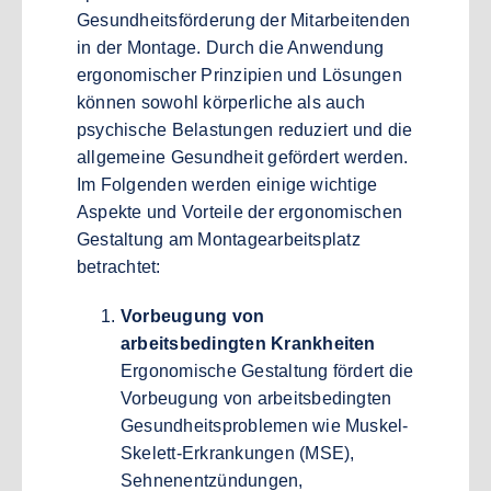
Gesundheitsförderung der Mitarbeitenden
in der Montage. Durch die Anwendung
ergonomischer Prinzipien und Lösungen
können sowohl körperliche als auch
psychische Belastungen reduziert und die
allgemeine Gesundheit gefördert werden.
Im Folgenden werden einige wichtige
Aspekte und Vorteile der ergonomischen
Gestaltung am Montagearbeitsplatz
betrachtet:
Vorbeugung von
arbeitsbedingten Krankheiten
Ergonomische Gestaltung fördert die
Vorbeugung von arbeitsbedingten
Gesundheitsproblemen wie Muskel-
Skelett-Erkrankungen (MSE),
Sehnenentzündungen,