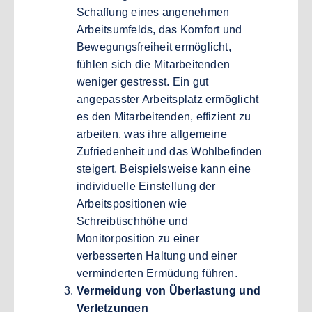
Schaffung eines angenehmen
Arbeitsumfelds, das Komfort und
Bewegungsfreiheit ermöglicht,
fühlen sich die Mitarbeitenden
weniger gestresst. Ein gut
angepasster Arbeitsplatz ermöglicht
es den Mitarbeitenden, effizient zu
arbeiten, was ihre allgemeine
Zufriedenheit und das Wohlbefinden
steigert. Beispielsweise kann eine
individuelle Einstellung der
Arbeitspositionen wie
Schreibtischhöhe und
Monitorposition zu einer
verbesserten Haltung und einer
verminderten Ermüdung führen.
Vermeidung von Überlastung und
Verletzungen