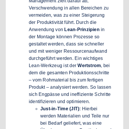
Management zielt darauf ab,
Verschwendung in allen Bereichen zu
vermeiden, was zu einer Steigerung
der Produktivität führt. Durch die
Anwendung von
Lean-Prinzipien
in
der Montage können Prozesse so
gestaltet werden, dass sie schneller
und mit weniger Ressourcenaufwand
durchgeführt werden. Ein wichtiges
Lean-Werkzeug ist der
Wertstrom
, bei
dem die gesamten Produktionsschritte
– vom Rohmaterial bis zum fertigen
Produkt – analysiert werden. So lassen
sich Engpässe und ineffiziente Schritte
identifizieren und optimieren.
Just-in-Time (JIT):
Hierbei
werden Materialien und Teile nur
bei Bedarf geliefert, was eine