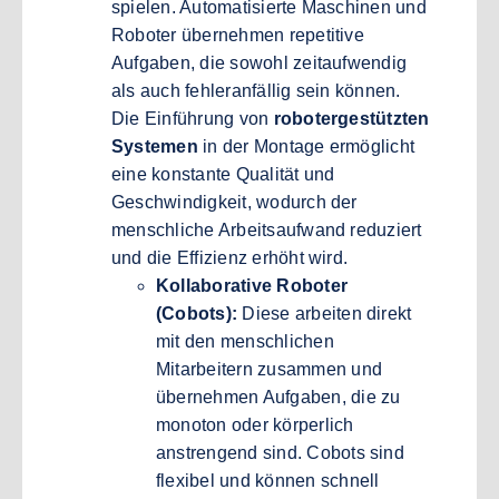
spielen. Automatisierte Maschinen und
Roboter übernehmen repetitive
Aufgaben, die sowohl zeitaufwendig
als auch fehleranfällig sein können.
Die Einführung von
robotergestützten
Systemen
in der Montage ermöglicht
eine konstante Qualität und
Geschwindigkeit, wodurch der
menschliche Arbeitsaufwand reduziert
und die Effizienz erhöht wird.
Kollaborative Roboter
(Cobots):
Diese arbeiten direkt
mit den menschlichen
Mitarbeitern zusammen und
übernehmen Aufgaben, die zu
monoton oder körperlich
anstrengend sind. Cobots sind
flexibel und können schnell