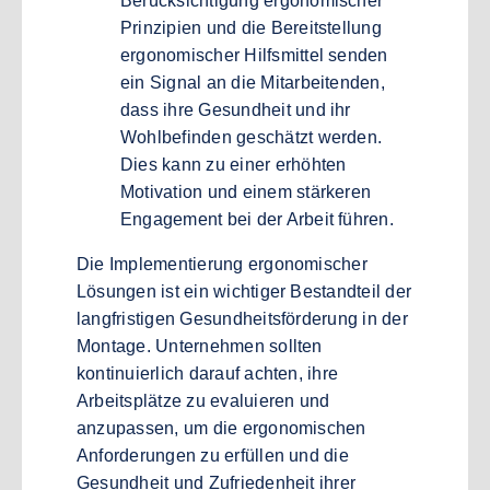
Berücksichtigung ergonomischer
Prinzipien und die Bereitstellung
ergonomischer Hilfsmittel senden
ein Signal an die Mitarbeitenden,
dass ihre Gesundheit und ihr
Wohlbefinden geschätzt werden.
Dies kann zu einer erhöhten
Motivation und einem stärkeren
Engagement bei der Arbeit führen.
Die Implementierung ergonomischer
Lösungen ist ein wichtiger Bestandteil der
langfristigen Gesundheitsförderung in der
Montage. Unternehmen sollten
kontinuierlich darauf achten, ihre
Arbeitsplätze zu evaluieren und
anzupassen, um die ergonomischen
Anforderungen zu erfüllen und die
Gesundheit und Zufriedenheit ihrer