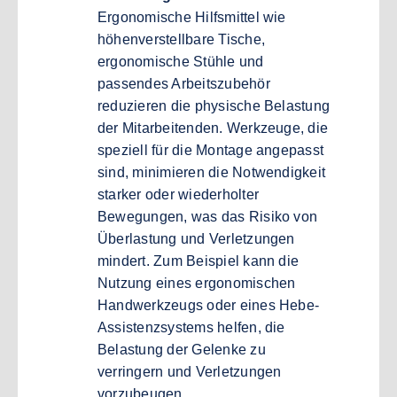
Ergonomische Hilfsmittel wie
höhenverstellbare Tische,
ergonomische Stühle und
passendes Arbeitszubehör
reduzieren die physische Belastung
der Mitarbeitenden. Werkzeuge, die
speziell für die Montage angepasst
sind, minimieren die Notwendigkeit
starker oder wiederholter
Bewegungen, was das Risiko von
Überlastung und Verletzungen
mindert. Zum Beispiel kann die
Nutzung eines ergonomischen
Handwerkzeugs oder eines Hebe-
Assistenzsystems helfen, die
Belastung der Gelenke zu
verringern und Verletzungen
vorzubeugen.