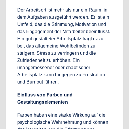
Der Arbeitsort ist mehr als nur ein Raum, in
dem Aufgaben ausgeführt werden. Er ist ein
Umfeld, das die Stimmung, Motivation und
das Engagement der Mitarbeiter beeinflusst.
Ein gut gestalteter Arbeitsplatz trägt dazu
bei, das allgemeine Wohlbefinden zu
steigern, Stress zu verringern und die
Zufriedenheit zu erhöhen. Ein
unangemessener oder chaotischer
Arbeitsplatz kann hingegen zu Frustration
und Burnout führen.
Einfluss von Farben und
Gestaltungselementen
Farben haben eine starke Wirkung auf die
psychologische Wahrnehmung und können