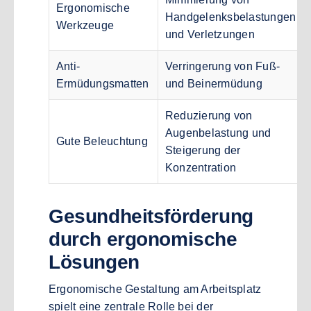
Ergonomische
Handgelenksbelastungen
Werkzeuge
und Verletzungen
Anti-
Verringerung von Fuß-
Ermüdungsmatten
und Beinermüdung
Reduzierung von
Augenbelastung und
Gute Beleuchtung
Steigerung der
Konzentration
Gesundheitsförderung
durch ergonomische
Lösungen
Ergonomische Gestaltung am Arbeitsplatz
spielt eine zentrale Rolle bei der