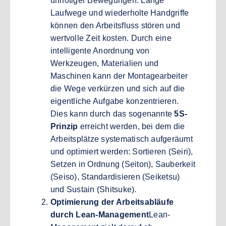
unnötiger Bewegungen. Lange
Laufwege und wiederholte Handgriffe
können den Arbeitsfluss stören und
wertvolle Zeit kosten. Durch eine
intelligente Anordnung von
Werkzeugen, Materialien und
Maschinen kann der Montagearbeiter
die Wege verkürzen und sich auf die
eigentliche Aufgabe konzentrieren.
Dies kann durch das sogenannte
5S-
Prinzip
erreicht werden, bei dem die
Arbeitsplätze systematisch aufgeräumt
und optimiert werden: Sortieren (Seiri),
Setzen in Ordnung (Seiton), Sauberkeit
(Seiso), Standardisieren (Seiketsu)
und Sustain (Shitsuke).
Optimierung der Arbeitsabläufe
durch Lean-Management
Lean-