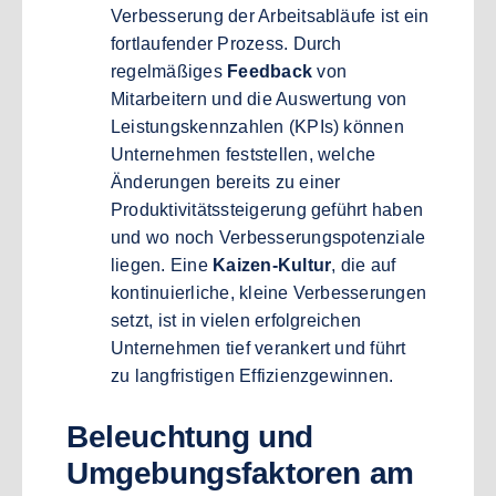
Verbesserung der Arbeitsabläufe ist ein
fortlaufender Prozess. Durch
regelmäßiges
Feedback
von
Mitarbeitern und die Auswertung von
Leistungskennzahlen (KPIs) können
Unternehmen feststellen, welche
Änderungen bereits zu einer
Produktivitätssteigerung geführt haben
und wo noch Verbesserungspotenziale
liegen. Eine
Kaizen-Kultur
, die auf
kontinuierliche, kleine Verbesserungen
setzt, ist in vielen erfolgreichen
Unternehmen tief verankert und führt
zu langfristigen Effizienzgewinnen.
Beleuchtung und
Umgebungsfaktoren am