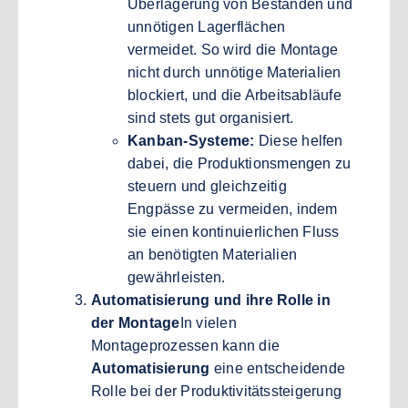
Überlagerung von Beständen und
unnötigen Lagerflächen
vermeidet. So wird die Montage
nicht durch unnötige Materialien
blockiert, und die Arbeitsabläufe
sind stets gut organisiert.
Kanban-Systeme:
Diese helfen
dabei, die Produktionsmengen zu
steuern und gleichzeitig
Engpässe zu vermeiden, indem
sie einen kontinuierlichen Fluss
an benötigten Materialien
gewährleisten.
Automatisierung und ihre Rolle in
der Montage
In vielen
Montageprozessen kann die
Automatisierung
eine entscheidende
Rolle bei der Produktivitätssteigerung