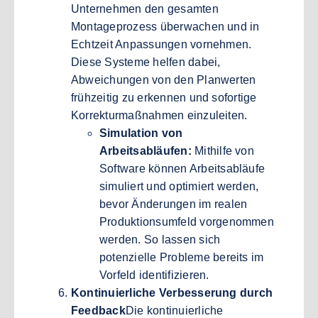
Unternehmen den gesamten
Montageprozess überwachen und in
Echtzeit Anpassungen vornehmen.
Diese Systeme helfen dabei,
Abweichungen von den Planwerten
frühzeitig zu erkennen und sofortige
Korrekturmaßnahmen einzuleiten.
Simulation von
Arbeitsabläufen:
Mithilfe von
Software können Arbeitsabläufe
simuliert und optimiert werden,
bevor Änderungen im realen
Produktionsumfeld vorgenommen
werden. So lassen sich
potenzielle Probleme bereits im
Vorfeld identifizieren.
Kontinuierliche Verbesserung durch
Feedback
Die kontinuierliche