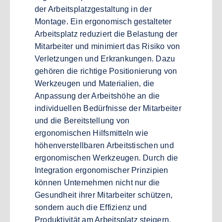
der Arbeitsplatzgestaltung in der
Montage. Ein ergonomisch gestalteter
Arbeitsplatz reduziert die Belastung der
Mitarbeiter und minimiert das Risiko von
Verletzungen und Erkrankungen. Dazu
gehören die richtige Positionierung von
Werkzeugen und Materialien, die
Anpassung der Arbeitshöhe an die
individuellen Bedürfnisse der Mitarbeiter
und die Bereitstellung von
ergonomischen Hilfsmitteln wie
höhenverstellbaren Arbeitstischen und
ergonomischen Werkzeugen. Durch die
Integration ergonomischer Prinzipien
können Unternehmen nicht nur die
Gesundheit ihrer Mitarbeiter schützen,
sondern auch die Effizienz und
Produktivität am Arbeitsplatz steigern.