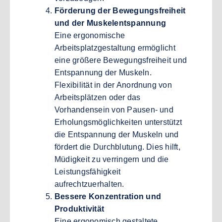
Förderung der Bewegungsfreiheit
und der Muskelentspannung
Eine ergonomische
Arbeitsplatzgestaltung ermöglicht
eine größere Bewegungsfreiheit und
Entspannung der Muskeln.
Flexibilität in der Anordnung von
Arbeitsplätzen oder das
Vorhandensein von Pausen- und
Erholungsmöglichkeiten unterstützt
die Entspannung der Muskeln und
fördert die Durchblutung. Dies hilft,
Müdigkeit zu verringern und die
Leistungsfähigkeit
aufrechtzuerhalten.
Bessere Konzentration und
Produktivität
Eine ergonomisch gestaltete