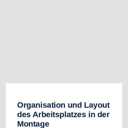
Organisation und Layout
des Arbeitsplatzes in der
Montage