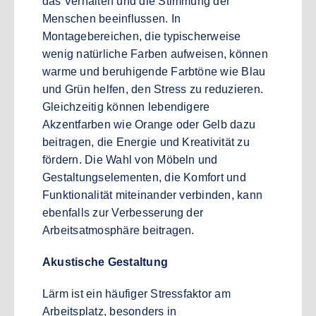
das Verhalten und die Stimmung der
Menschen beeinflussen. In
Montagebereichen, die typischerweise
wenig natürliche Farben aufweisen, können
warme und beruhigende Farbtöne wie Blau
und Grün helfen, den Stress zu reduzieren.
Gleichzeitig können lebendigere
Akzentfarben wie Orange oder Gelb dazu
beitragen, die Energie und Kreativität zu
fördern. Die Wahl von Möbeln und
Gestaltungselementen, die Komfort und
Funktionalität miteinander verbinden, kann
ebenfalls zur Verbesserung der
Arbeitsatmosphäre beitragen.
Akustische Gestaltung
Lärm ist ein häufiger Stressfaktor am
Arbeitsplatz, besonders in