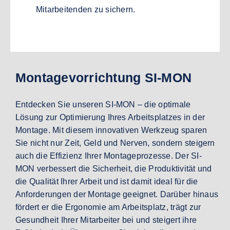
Mitarbeitenden zu sichern.
Montagevorrichtung SI-MON
Entdecken Sie unseren SI-MON – die optimale
Lösung zur Optimierung Ihres Arbeitsplatzes in der
Montage. Mit diesem innovativen Werkzeug sparen
Sie nicht nur Zeit, Geld und Nerven, sondern steigern
auch die Effizienz Ihrer Montageprozesse. Der SI-
MON verbessert die Sicherheit, die Produktivität und
die Qualität Ihrer Arbeit und ist damit ideal für die
Anforderungen der Montage geeignet. Darüber hinaus
fördert er die Ergonomie am Arbeitsplatz, trägt zur
Gesundheit Ihrer Mitarbeiter bei und steigert ihre