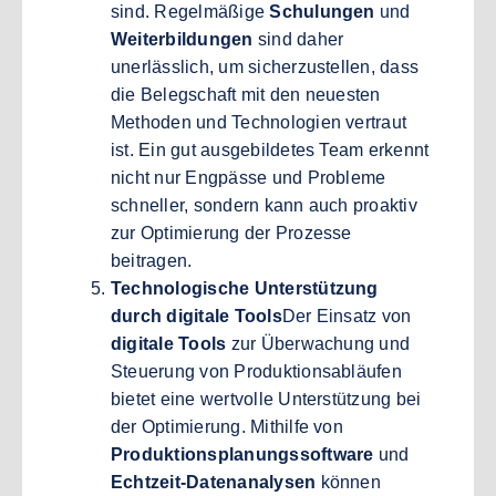
sind. Regelmäßige
Schulungen
und
Weiterbildungen
sind daher
unerlässlich, um sicherzustellen, dass
die Belegschaft mit den neuesten
Methoden und Technologien vertraut
ist. Ein gut ausgebildetes Team erkennt
nicht nur Engpässe und Probleme
schneller, sondern kann auch proaktiv
zur Optimierung der Prozesse
beitragen.
Technologische Unterstützung
durch digitale Tools
Der Einsatz von
digitale Tools
zur Überwachung und
Steuerung von Produktionsabläufen
bietet eine wertvolle Unterstützung bei
der Optimierung. Mithilfe von
Produktionsplanungssoftware
und
Echtzeit-Datenanalysen
können